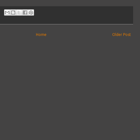
Home
Older Post